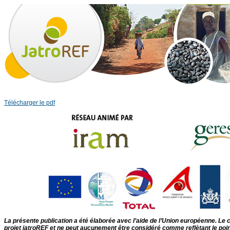
Télécharger le pdf
La présente publication a été élaborée avec l’aide de l’Union européenne. Le c
projet jatroREF et ne peut aucunement être considéré comme reflètant le poi